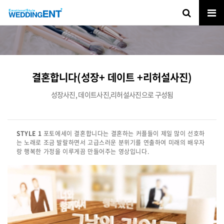
결혼합니다(성장+ 데이트 +리허설사진)
성장사진, 데이트사진,리허설사진으로 구성됨
STYLE 1
포토에세이 결혼합니다는 결혼하는 커플들이 제일 많이 선호하
는 노래로 조금 발랄하면서 고급스러운 분위기를 연출하여 미래의 배우자
랑 행복한 가정을 이루게끔 만들어주는 영상입니다.