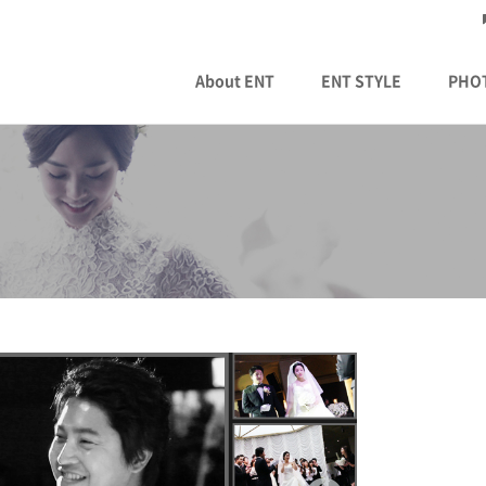
About ENT
ENT STYLE
PHO