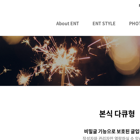
About ENT
ENT STYLE
PHO
본식 다큐형
비밀글 기능으로 보호된 글입
작성자와 관리자만 열람하실 수 있