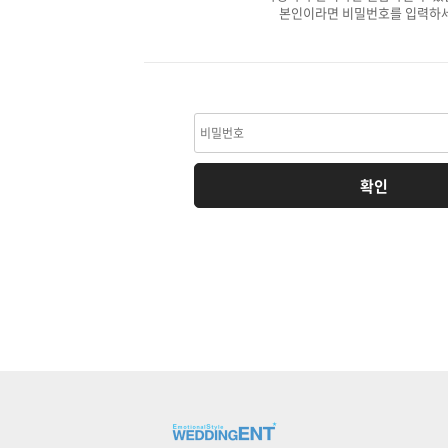
본인이라면 비밀번호를 입력하세