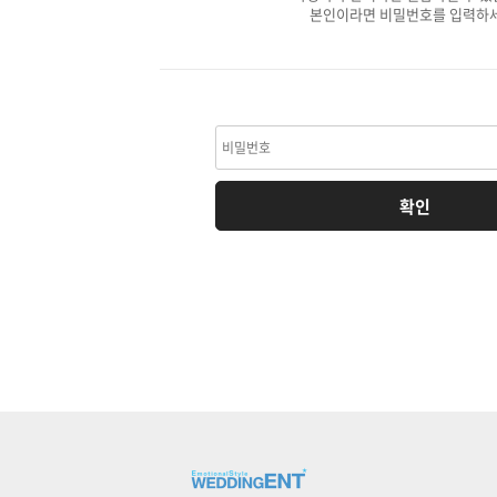
본인이라면 비밀번호를 입력하세