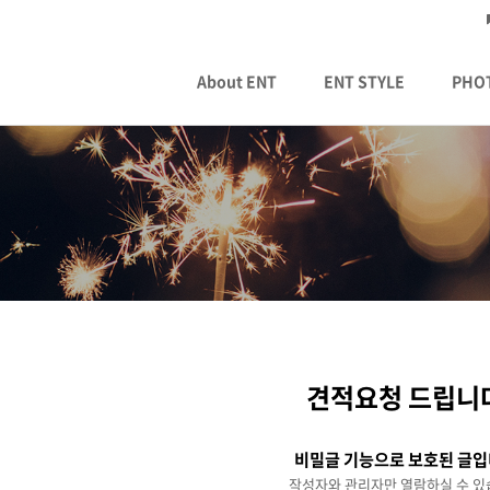
About ENT
ENT STYLE
PHO
견적요청 드립니
비밀글 기능으로 보호된 글입
작성자와 관리자만 열람하실 수 있