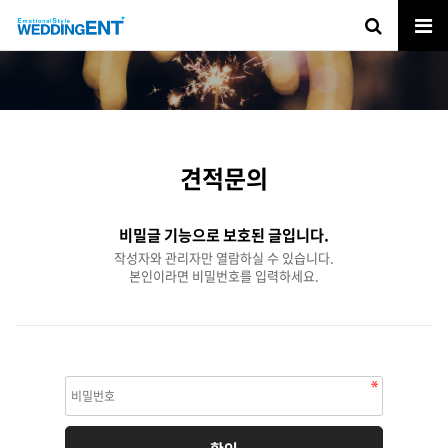
견적문의
비밀글 기능으로 보호된 글입니다.
작성자와 관리자만 열람하실 수 있습니다.
본인이라면 비밀번호를 입력하세요.