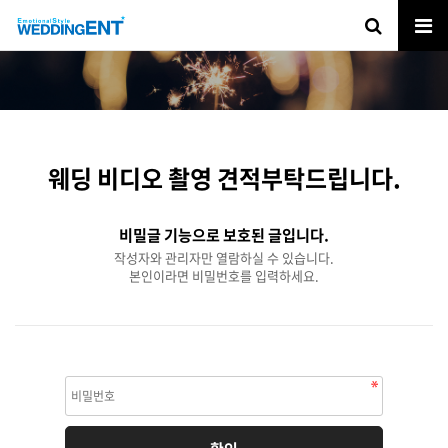
웨딩 비디오 촬영 견적부탁드립니다.
비밀글 기능으로 보호된 글입니다.
작성자와 관리자만 열람하실 수 있습니다.
본인이라면 비밀번호를 입력하세요.